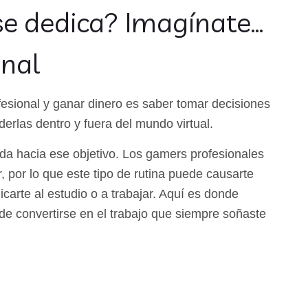
se dedica? Imagínate…
onal
esional y ganar dinero es saber tomar decisiones
nderlas dentro y fuera del mundo virtual.
ida hacia ese objetivo. Los gamers profesionales
, por lo que este tipo de rutina puede causarte
carte al estudio o a trabajar. Aquí es donde
de convertirse en el trabajo que siempre soñaste