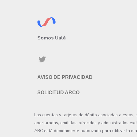
Somos Ualá
AVISO DE PRIVACIDAD
SOLICITUD ARCO
Las cuentas y tarjetas de débito asociadas a éstas,
aperturadas, emitidas, ofrecidos y administrados exc
ABC está debidamente autorizado para utilizar la ma