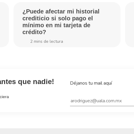
¿Puede afectar mi historial
crediticio si solo pago el
mínimo en mi tarjeta de
crédito?
2
mins de lectura
antes que nadie!
Déjanos tu mail aquí
ciera