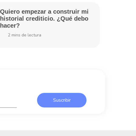
Quiero empezar a construir mi
historial crediticio. ¿Qué debo
hacer?
2
mins de lectura
Suscribir