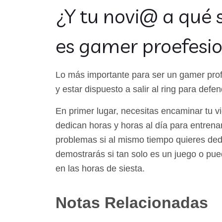
¿Y tu novi@ a qué 
es gamer proefesi
Lo más importante para ser un gamer prof
y estar dispuesto a salir al ring para defe
En primer lugar, necesitas encaminar tu v
dedican horas y horas al día para entrenar
problemas si al mismo tiempo quieres dedi
demostrarás si tan solo es un juego o pue
en las horas de siesta.
Notas Relacionadas