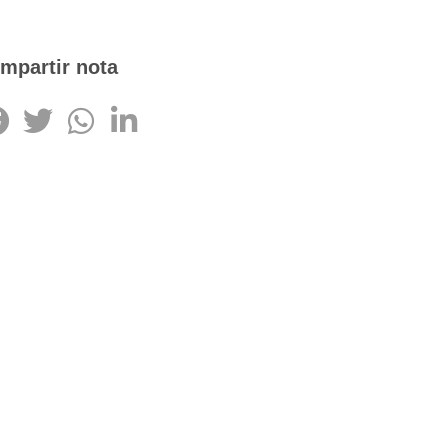
mpartir nota