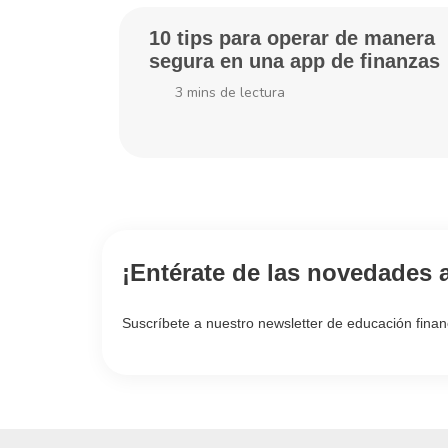
10 tips para operar de manera
segura en una app de finanzas
3
mins de lectura
¡Entérate de las novedades 
Suscríbete a nuestro newsletter de educación finan