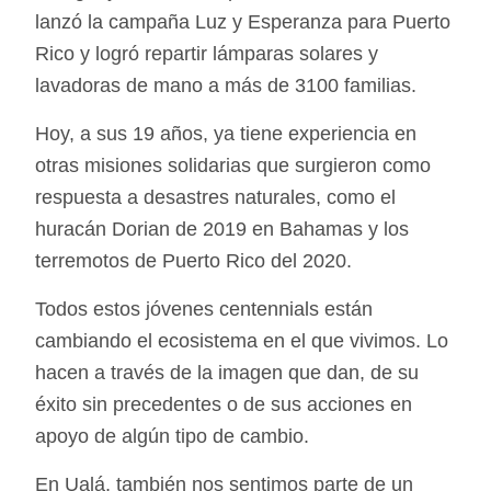
lanzó la campaña Luz y Esperanza para Puerto
Rico y logró repartir lámparas solares y
lavadoras de mano a más de 3100 familias.
Hoy, a sus 19 años, ya tiene experiencia en
otras misiones solidarias que surgieron como
respuesta a desastres naturales, como el
huracán Dorian de 2019 en Bahamas y los
terremotos de Puerto Rico del 2020.
Todos estos jóvenes centennials están
cambiando el ecosistema en el que vivimos. Lo
hacen a través de la imagen que dan, de su
éxito sin precedentes o de sus acciones en
apoyo de algún tipo de cambio.
En Ualá, también nos sentimos parte de un