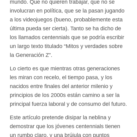
mundo. Que no quieren trabajar, que no se
involucran en política, que se la pasan jugando
a los videojuegos (bueno, probablemente esta
última pueda ser cierta). Tanto se ha dicho de
los llamados centennials que se podría escribir
un largo texto titulado “Mitos y verdades sobre
la Generación Z”.
Lo cierto es que mientras otras generaciones
les miran con recelo, el tiempo pasa, y los
nacidos entre finales del anterior milenio y
principios de los 2000s están camino a ser la
principal fuerza laboral y de consumo del futuro.
Este artículo pretende disipar la neblina y
demostrar que los jóvenes centennials tienen
un rumbo claro, y una brújula con puntos