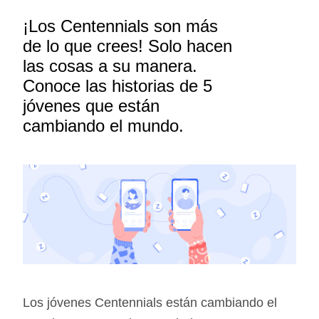
¡Los Centennials son más
de lo que crees! Solo hacen
las cosas a su manera.
Conoce las historias de 5
jóvenes que están
cambiando el mundo.
Los jóvenes Centennials están cambiando el