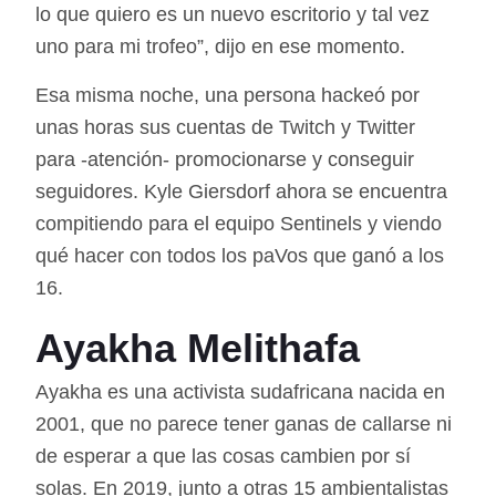
lo que quiero es un nuevo escritorio y tal vez
uno para mi trofeo”, dijo en ese momento.
Esa misma noche, una persona hackeó por
unas horas sus cuentas de Twitch y Twitter
para -atención- promocionarse y conseguir
seguidores. Kyle Giersdorf ahora se encuentra
compitiendo para el equipo Sentinels y viendo
qué hacer con todos los paVos que ganó a los
16.
Ayakha Melithafa
Ayakha es una activista sudafricana nacida en
2001, que no parece tener ganas de callarse ni
de esperar a que las cosas cambien por sí
solas. En 2019, junto a otras 15 ambientalistas