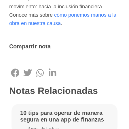
movimiento: hacia la inclusión financiera.
Conoce más sobre
cómo ponemos manos a la
obra en nuestra causa
.
Compartir nota
Notas Relacionadas
10 tips para operar de manera
segura en una app de finanzas
3
mins de lectura