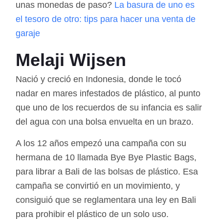
unas monedas de paso?
La basura de uno es
el tesoro de otro: tips para hacer una venta de
garaje
Melaji Wijsen
Nació y creció en Indonesia, donde le tocó
nadar en mares infestados de plástico, al punto
que uno de los recuerdos de su infancia es salir
del agua con una bolsa envuelta en un brazo.
A los 12 años empezó una campaña con su
hermana de 10 llamada Bye Bye Plastic Bags,
para librar a Bali de las bolsas de plástico. Esa
campaña se convirtió en un movimiento, y
consiguió que se reglamentara una ley en Bali
para prohibir el plástico de un solo uso.