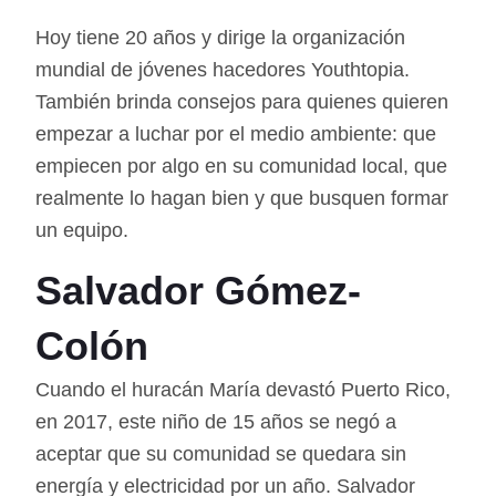
Hoy tiene 20 años y dirige la organización
mundial de jóvenes hacedores Youthtopia.
También brinda consejos para quienes quieren
empezar a luchar por el medio ambiente: que
empiecen por algo en su comunidad local, que
realmente lo hagan bien y que busquen formar
un equipo.
Salvador Gómez-
Colón
Cuando el huracán María devastó Puerto Rico,
en 2017, este niño de 15 años se negó a
aceptar que su comunidad se quedara sin
energía y electricidad por un año. Salvador