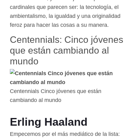
cardinales que parecen ser: la tecnología, el
ambientalismo, la igualdad y una originalidad
feroz para hacer las cosas a su manera.
Centennials: Cinco jóvenes
que están cambiando al
mundo
Centennials Cinco jóvenes que están
cambiando al mundo
Erling Haaland
Empecemos por el más mediático de la lista: