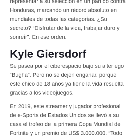
representar a su selección en un partido contra
Honduras, marcando un récord absoluto en
mundiales de todas las categorías. ¿Su
secreto? “Disfrutar de la vida, trabajar duro y
sonreír”. En ese orden.
Kyle Giersdorf
Se pasea por el ciberespacio bajo su alter ego
“Bugha”. Pero no se dejen engañar, porque
este chico de 18 años ya tiene la vida resuelta
gracias a los videojuegos.
En 2019, este streamer y jugador profesional
de e-Sports de Estados Unidos se llevó a su
casa el trofeo de la primera Copa Mundial de
Fortnite y un premio de US$ 3.000.000. “Todo