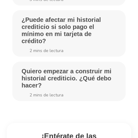
¿Puede afectar mi historial
crediticio si solo pago el
mínimo en mi tarjeta de
crédito?
2
mins de lectura
Quiero empezar a construir mi
historial crediticio. ¿Qué debo
hacer?
2
mins de lectura
¡Entérate de las