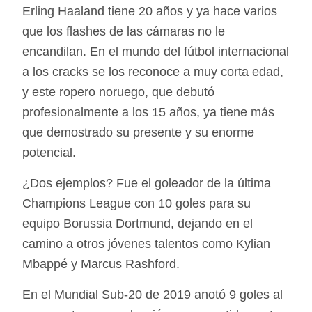
Erling Haaland tiene 20 años y ya hace varios
que los flashes de las cámaras no le
encandilan. En el mundo del fútbol internacional
a los cracks se los reconoce a muy corta edad,
y este ropero noruego, que debutó
profesionalmente a los 15 años, ya tiene más
que demostrado su presente y su enorme
potencial.
¿Dos ejemplos? Fue el goleador de la última
Champions League con 10 goles para su
equipo Borussia Dortmund, dejando en el
camino a otros jóvenes talentos como Kylian
Mbappé y Marcus Rashford.
En el Mundial Sub-20 de 2019 anotó 9 goles al