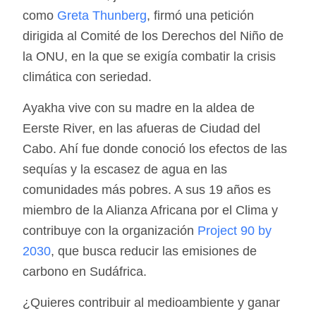
como
Greta Thunberg
, firmó una petición
dirigida al Comité de los Derechos del Niño de
la ONU, en la que se exigía combatir la crisis
climática con seriedad.
Ayakha vive con su madre en la aldea de
Eerste River, en las afueras de Ciudad del
Cabo. Ahí fue donde conoció los efectos de las
sequías y la escasez de agua en las
comunidades más pobres. A sus 19 años es
miembro de la Alianza Africana por el Clima y
contribuye con la organización
Project 90 by
2030
, que busca reducir las emisiones de
carbono en Sudáfrica.
¿Quieres contribuir al medioambiente y ganar