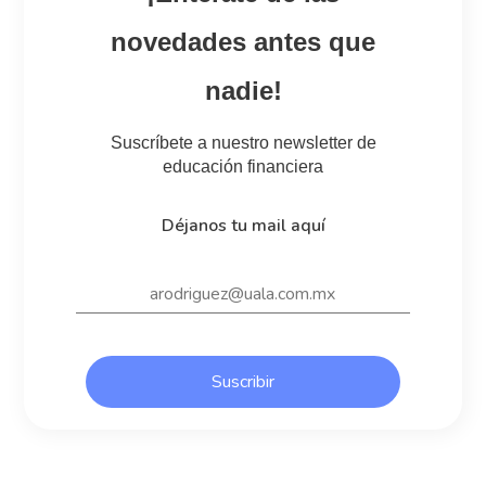
novedades antes que
nadie!
Suscríbete a nuestro newsletter de
educación financiera
Déjanos tu mail aquí
Suscribir