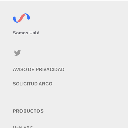
Somos Ualá
AVISO DE PRIVACIDAD
SOLICITUD ARCO
PRODUCTOS