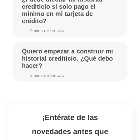
crediticio si solo pago el
mínimo en mi tarjeta de
crédito?
2
mins de lectura
Quiero empezar a construir mi
historial crediticio. ¿Qué debo
hacer?
2
mins de lectura
¡Entérate de las
novedades antes que