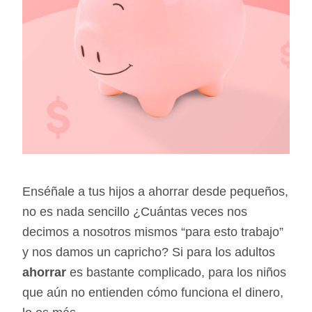
Enséñale a tus hijos a ahorrar desde pequeños,
no es nada sencillo ¿Cuántas veces nos
decimos a nosotros mismos “para esto trabajo”
y nos damos un capricho? Si para los adultos
ahorrar
es bastante complicado, para los niños
que aún no entienden cómo funciona el dinero,