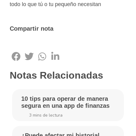
todo lo que tú o tu pequeño necesitan
Compartir nota
Notas Relacionadas
10 tips para operar de manera
segura en una app de finanzas
3
mins de lectura
¿Puede afectar mi historial