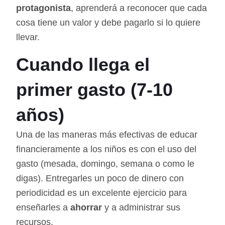
protagonista
, aprenderá a reconocer que cada
cosa tiene un valor y debe pagarlo si lo quiere
llevar.
Cuando llega el
primer gasto (7-10
años)
Una de las maneras más efectivas de educar
financieramente a los niños es con el uso del
gasto (mesada, domingo, semana o como le
digas). Entregarles un poco de dinero con
periodicidad es un excelente ejercicio para
enseñarles a
ahorrar
y a administrar sus
recursos.