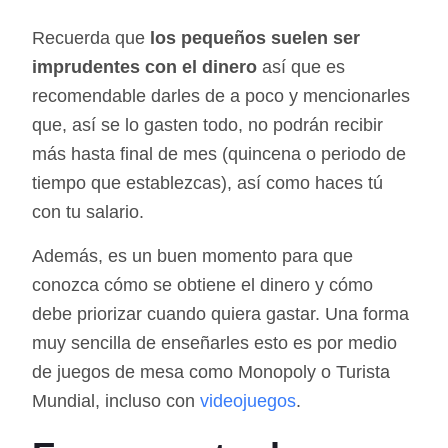
Recuerda que
los pequeños suelen ser
imprudentes con el dinero
así que es
recomendable darles de a poco y mencionarles
que, así se lo gasten todo, no podrán recibir
más hasta final de mes (quincena o periodo de
tiempo que establezcas), así como haces tú
con tu salario.
Además, es un buen momento para que
conozca cómo se obtiene el dinero y cómo
debe priorizar cuando quiera gastar. Una forma
muy sencilla de enseñarles esto es por medio
de juegos de mesa como Monopoly o Turista
Mundial, incluso con
videojuegos
.