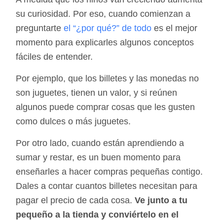
su curiosidad. Por eso, cuando comienzan a
preguntarte
el “¿por qué?” de todo
es el mejor
momento para explicarles algunos conceptos
fáciles de entender.
Por ejemplo, que los billetes y las monedas no
son juguetes, tienen un valor, y si reúnen
algunos puede comprar cosas que les gusten
como dulces o más juguetes.
Por otro lado, cuando están aprendiendo a
sumar y restar, es un buen momento para
enseñarles a hacer compras pequeñas contigo.
Dales a contar cuantos billetes necesitan para
pagar el precio de cada cosa.
Ve junto a tu
pequeño a la tienda y conviértelo en el