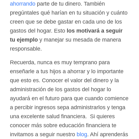
ahorrando
parte de tu dinero. También
pregúntales qué harían en tu situación y cuánto
creen que se debe gastar en cada uno de los
gastos del hogar. Esto
los motivará a seguir
tu ejemplo
y manejar su mesada de manera
responsable.
Recuerda, nunca es muy temprano para
enseñarle a tus hijos a ahorrar y lo importante
que esto es. Conocer el valor del dinero y la
administración de los gastos del hogar lo
ayudará en el futuro para que cuando comience
a percibir ingresos sepa administrarlos y tenga
una excelente salud financiera. Si quieres
conocer más sobre educación financiera te
invitamos a seguir nuestro
blog
. Ahí aprenderás