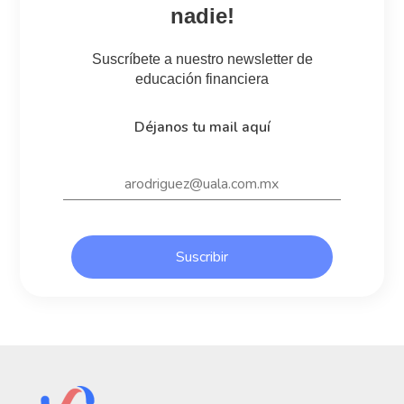
nadie!
Suscríbete a nuestro newsletter de
educación financiera
Déjanos tu mail aquí
Suscribir