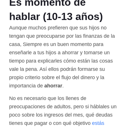
Es momento de
hablar (10-13 años)
Aunque muchos prefieren que sus hijos no
tengan que preocuparse por las finanzas de la
casa, Siempre es un buen momento para
enseñarle a tus hijos a ahorrar y tomarse un
tiempo para explicarles cómo están las cosas
vale la pena. Así ellos podrán formarse su
propio criterio sobre el flujo del dinero y la
importancia de
ahorrar
.
No es necesario que los llenes de
preocupaciones de adultos, pero si háblales un
poco sobre los ingresos del mes, qué deudas
tienes que pagar o con qué objetivo
estás