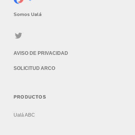
Somos Ualá
AVISO DE PRIVACIDAD
SOLICITUD ARCO
PRODUCTOS
Ualá ABC