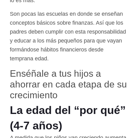
lo es más.
Son pocas las escuelas en donde se enseñan
conceptos básicos sobre finanzas. Así que los
padres deben cumplir con esta responsabilidad
y educar a los más pequeños para que vayan
formándose hábitos financieros desde
temprana edad.
Enséñale a tus hijos a
ahorrar en cada etapa de su
crecimiento
La edad del “por qué”
(4-7 años)
A medida que los niños van creciendo aumenta