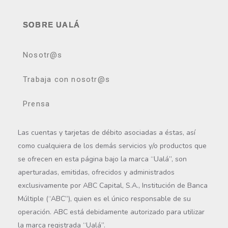
SOBRE UALÁ
Nosotr@s
Trabaja con nosotr@s
Prensa
Las cuentas y tarjetas de débito asociadas a éstas, así
como cualquiera de los demás servicios y/o productos que
se ofrecen en esta página bajo la marca “Ualá”, son
aperturadas, emitidas, ofrecidos y administrados
exclusivamente por ABC Capital, S.A., Institución de Banca
Múltiple (“ABC”), quien es el único responsable de su
operación. ABC está debidamente autorizado para utilizar
la marca registrada “Ualá”.