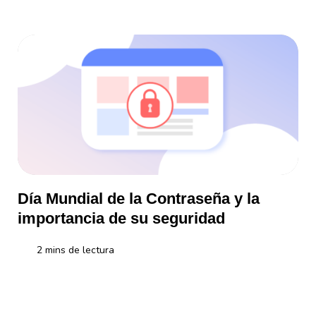
Día Mundial de la Contraseña y la
importancia de su seguridad
2
mins de lectura
En el Día Mundial de la Contraseña recordamos la relevancia de es