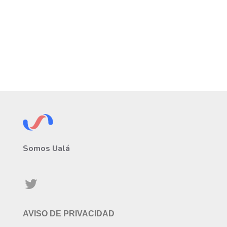
Somos Ualá
AVISO DE PRIVACIDAD