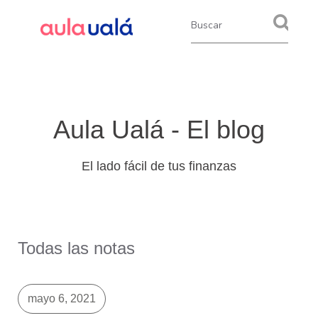
Aula Ualá - El blog
El lado fácil de tus finanzas
Todas las notas
mayo 6, 2021