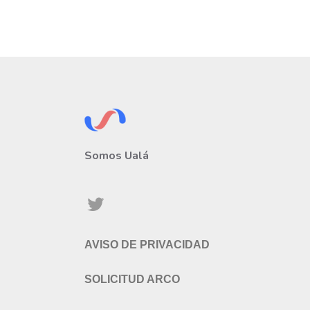
Somos Ualá
AVISO DE PRIVACIDAD
SOLICITUD ARCO