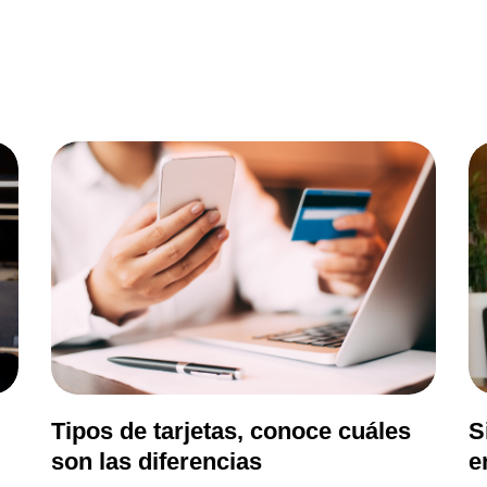
Tipos de tarjetas, conoce cuáles
S
son las diferencias
e